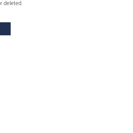
 deleted.