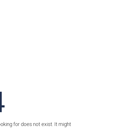
4
oking for does not exist. It might