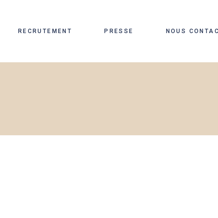
RECRUTEMENT
PRESSE
NOUS CONTA