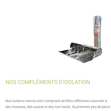
NOS COMPLÉMENTS D'ISOLATION
Nos isolants minces sont composés de films réflecteurs associés à
des mousses, des ouates et des non-tissés. Ils prennent peu de place