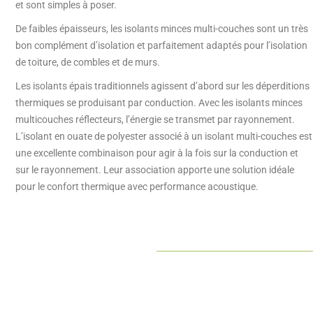
et sont simples à poser.
De faibles épaisseurs, les isolants minces multi-couches sont un très
bon complément d’isolation et parfaitement adaptés pour l’isolation
de toiture, de combles et de murs.
Les isolants épais traditionnels agissent d’abord sur les déperditions
thermiques se produisant par conduction. Avec les isolants minces
multicouches réflecteurs, l’énergie se transmet par rayonnement.
L’isolant en ouate de polyester associé à un isolant multi-couches est
une excellente combinaison pour agir à la fois sur la conduction et
sur le rayonnement. Leur association apporte une solution idéale
pour le confort thermique avec performance acoustique.