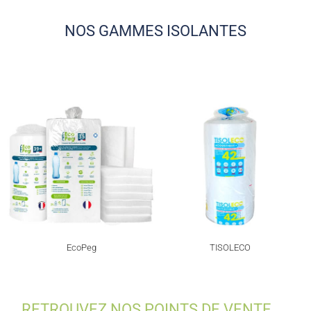
NOS GAMMES ISOLANTES
EcoPeg
TISOLECO
RETROUVEZ NOS POINTS DE VENTE