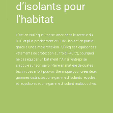
d’isolants pour
l’habitat
C’est en 2007 que Peg se lance dans le secteur du
BTP et plus précisément celui de l’isolant en partie
grâce à une simple réfléxion : Si Peg sait équiper des
vêtements de protection au froid (-40°C), pourquoi
ne pas équiper un bâtiment ? Ainsi l’entreprise
s’appuie sur son savoir-faire en matière de ouates
techniques à fort pouvoir thermique pour créer deux
gammes distinctes : une gamme d’isolants recyclés
et recyclables et une gamme d’isolant multicouches.