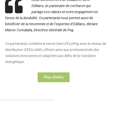
Edilians, un partenaire de confiance qui
partage nos valeurs et notre engagement en
faveur de la durabilité. Ce partenariat nous permet aussi de
bénéficier de la renommée et de l’expertise d’Edilians, déclare
Manon Comalada, Directrice Générale de Peg.
Ce partenariat combine le savoir-faire d’EcoPeg avec le réseau de
distribution d’EDILIANS, offrant ainsi aux professionnels des
solutions innovantes et adaptées aux défis de la transition
énergétique.
Plus d'infos