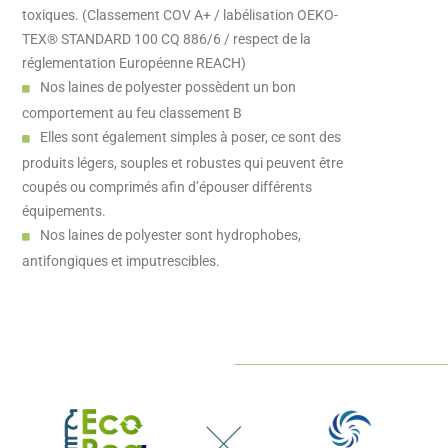
toxiques. (Classement COV A+ / labélisation OEKO-
TEX® STANDARD 100 CQ 886/6 / respect de la
réglementation Européenne REACH)
Nos laines de polyester possèdent un bon
comportement au feu classement B
Elles sont également simples à poser, ce sont des
produits légers, souples et robustes qui peuvent être
coupés ou comprimés afin d’épouser différents
équipements.
Nos laines de polyester sont hydrophobes,
antifongiques et imputrescibles.